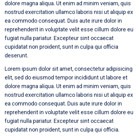
dolore magna aliqua. Ut enim ad minim veniam, quis
nostrud exercitation ullamco laboris nisi ut aliquip ex
ea commodo consequat. Duis aute irure dolor in
reprehenderit in voluptate velit esse cillum dolore eu
fugiat nulla pariatur. Excepteur sint occaecat
cupidatat non proident, sunt in culpa qui officia
deserunt.
Lorem ipsum dolor sit amet, consectetur adipisicing
elit, sed do eiusmod tempor incididunt ut labore et
dolore magna aliqua. Ut enim ad minim veniam, quis
nostrud exercitation ullamco laboris nisi ut aliquip ex
ea commodo consequat. Duis aute irure dolor in
reprehenderit in voluptate velit esse cillum dolore eu
fugiat nulla pariatur. Excepteur sint occaecat
cupidatat non proident, sunt in culpa qui officia.