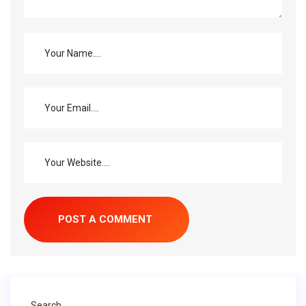
Search