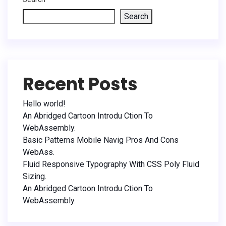
Search
Recent Posts
Hello world!
An Abridged Cartoon Introdu Ction To
WebAssembly.
Basic Patterns Mobile Navig Pros And Cons
WebAss.
Fluid Responsive Typography With CSS Poly Fluid
Sizing.
An Abridged Cartoon Introdu Ction To
WebAssembly.