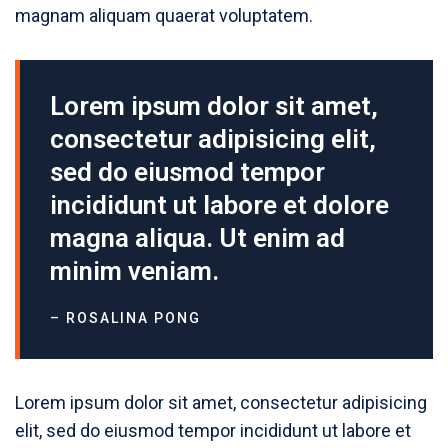
magnam aliquam quaerat voluptatem.
Lorem ipsum dolor sit amet,
consectetur adipisicing elit,
sed do eiusmod tempor
incididunt ut labore et dolore
magna aliqua. Ut enim ad
minim veniam.
– ROSALINA PONG
Lorem ipsum dolor sit amet, consectetur adipisicing
elit, sed do eiusmod tempor incididunt ut labore et