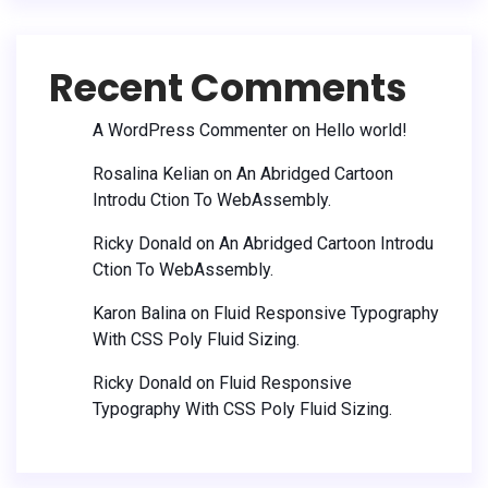
Recent Comments
A WordPress Commenter
on
Hello world!
Rosalina Kelian
on
An Abridged Cartoon
Introdu Ction To WebAssembly.
Ricky Donald
on
An Abridged Cartoon Introdu
Ction To WebAssembly.
Karon Balina
on
Fluid Responsive Typography
With CSS Poly Fluid Sizing.
Ricky Donald
on
Fluid Responsive
Typography With CSS Poly Fluid Sizing.