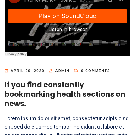
APRIL 20, 2020
ADMIN
0 COMMENTS
If you find constantly
bookmarking health sections on
news.
Lorem ipsum dolor sit amet, consectetur adipisicing
elit, sed do eiusmod tempor incididunt ut labore et