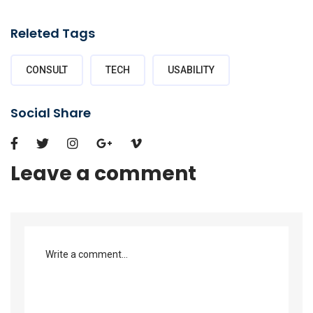
Releted Tags
CONSULT
TECH
USABILITY
Social Share
Leave a comment